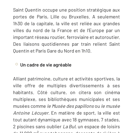
Saint Quentin occupe une position stratégique aux
portes de Paris, Lille ou Bruxelles. A seulement
1h30 de la capitale, la ville est reliée aux grandes
villes du nord de la France et de l'Europe par un
important réseau routier, ferroviaire et autoroutier.
Des liaisons quotidiennes par train relient Saint
Quentin et Paris Gare du Nord en 1h10.
Un cadre de vie agréable
Alliant patrimoine, culture et activités sportives, la
ville offre de multiples divertissements à ses
habitants. Côté culture, on citera son cinéma
multiplexe, ses bibliothèques municipales et ses
musées comme
le Musée des papillons
ou
le musée
Antoine Lécuyer
. En matière de sport, la ville est
tout autant dynamique avec 18 gymnases, 7 stades,
2 piscines sans oublier
La Bul
, un espace de loisirs