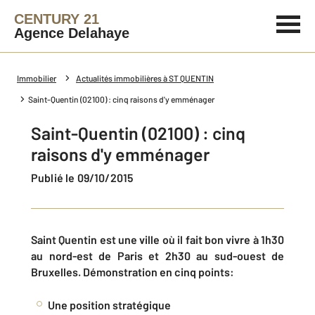
CENTURY 21
Agence Delahaye
Immobilier
Actualités immobilières à ST QUENTIN
Saint-Quentin (02100) : cinq raisons d'y emménager
Saint-Quentin (02100) : cinq
raisons d'y emménager
Publié le 09/10/2015
Saint Quentin est une ville où il fait bon vivre à 1h30
au nord-est de Paris et 2h30 au sud-ouest de
Bruxelles. Démonstration en cinq points:
Une position stratégique