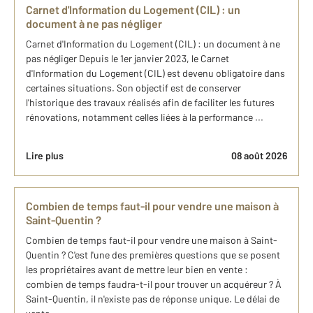
Carnet d'Information du Logement (CIL) : un
document à ne pas négliger
Carnet d'Information du Logement (CIL) : un document à ne
pas négliger Depuis le 1er janvier 2023, le Carnet
d'Information du Logement (CIL) est devenu obligatoire dans
certaines situations. Son objectif est de conserver
l'historique des travaux réalisés afin de faciliter les futures
rénovations, notamment celles liées à la performance ...
Lire plus
08 août 2026
Combien de temps faut-il pour vendre une maison à
Saint-Quentin ?
Combien de temps faut-il pour vendre une maison à Saint-
Quentin ? C'est l'une des premières questions que se posent
les propriétaires avant de mettre leur bien en vente :
combien de temps faudra-t-il pour trouver un acquéreur ? À
Saint-Quentin, il n'existe pas de réponse unique. Le délai de