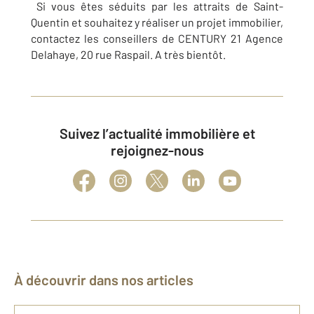
Si vous êtes séduits par les attraits de Saint-
Quentin et souhaitez y réaliser un projet immobilier,
contactez les conseillers de CENTURY 21 Agence
Delahaye, 20 rue Raspail. A très bientôt.
Suivez l’actualité immobilière et
rejoignez-nous
À découvrir dans nos articles