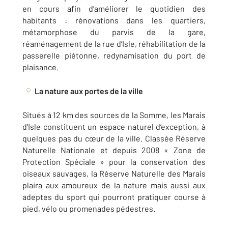
en cours afin d’améliorer le quotidien des
habitants : rénovations dans les quartiers,
métamorphose du parvis de la gare,
réaménagement de la rue d’Isle, réhabilitation de la
passerelle piétonne, redynamisation du port de
plaisance.
La nature aux portes de la ville
Situés à 12 km des sources de la Somme, les Marais
d’Isle constituent un espace naturel d’exception, à
quelques pas du cœur de la ville. Classée Réserve
Naturelle Nationale et depuis 2008 « Zone de
Protection Spéciale » pour la conservation des
oiseaux sauvages, la Réserve Naturelle des Marais
plaira aux amoureux de la nature mais aussi aux
adeptes du sport qui pourront pratiquer course à
pied, vélo ou promenades pédestres.