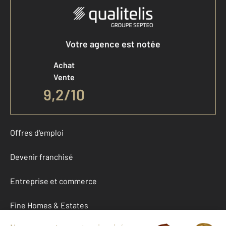
Votre agence est notée
Achat
Vente
9,2
/
10
Offres d'emploi
Devenir franchisé
Entreprise et commerce
Fine Homes & Estates