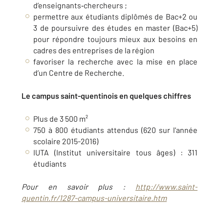
d’enseignants‐chercheurs ;
permettre aux étudiants diplômés de Bac+2 ou
3 de poursuivre des études en master (Bac+5)
pour répondre toujours mieux aux besoins en
cadres des entreprises de la région
favoriser la recherche avec la mise en place
d’un Centre de Recherche.
Le campus saint-quentinois en quelques chiffres
Plus de 3 500 m²
750 à 800 étudiants attendus (620 sur l'année
scolaire 2015-2016)
IUTA (Institut universitaire tous âges) : 311
étudiants
Pour en savoir plus :
http://www.saint-
quentin.fr/1287-campus-universitaire.htm