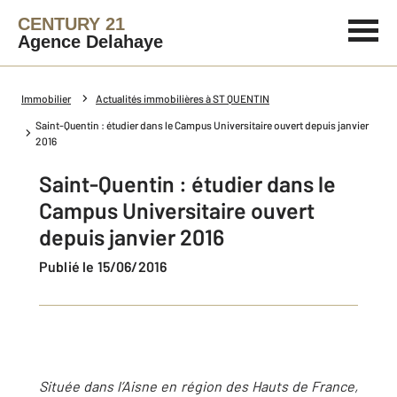
CENTURY 21
Agence Delahaye
Immobilier
Actualités immobilières à ST QUENTIN
Saint-Quentin : étudier dans le Campus Universitaire ouvert depuis janvier
2016
Saint-Quentin : étudier dans le
Campus Universitaire ouvert
depuis janvier 2016
Publié le 15/06/2016
Située dans l’Aisne en région des Hauts de France,