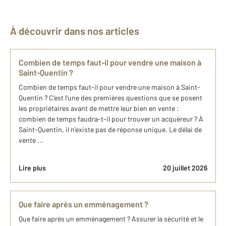
À découvrir dans nos articles
Combien de temps faut-il pour vendre une maison à
Saint-Quentin ?
Combien de temps faut-il pour vendre une maison à Saint-
Quentin ? C'est l'une des premières questions que se posent
les propriétaires avant de mettre leur bien en vente :
combien de temps faudra-t-il pour trouver un acquéreur ? À
Saint-Quentin, il n'existe pas de réponse unique. Le délai de
vente ...
Lire plus
20 juillet 2026
Que faire après un emménagement ?
Que faire après un emménagement ? Assurer la sécurité et le