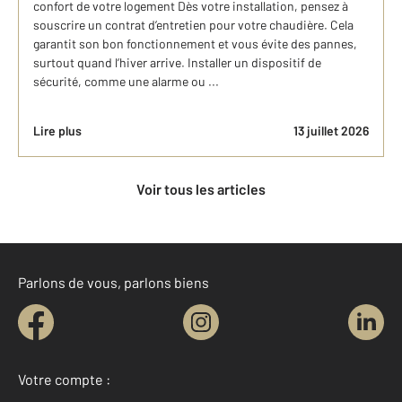
confort de votre logement Dès votre installation, pensez à
souscrire un contrat d’entretien pour votre chaudière. Cela
garantit son bon fonctionnement et vous évite des pannes,
surtout quand l’hiver arrive. Installer un dispositif de
sécurité, comme une alarme ou ...
Lire plus
13 juillet 2026
Voir tous les articles
Parlons de vous, parlons biens
Votre compte :