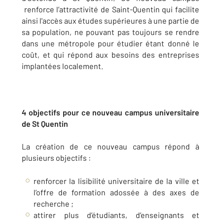
renforce l’attractivité de Saint-Quentin qui facilite
ainsi l'accès aux études supérieures à une partie de
sa population, ne pouvant pas toujours se rendre
dans une métropole pour étudier étant donné le
coût, et qui répond aux besoins des entreprises
implantées localement.
4 objectifs pour ce nouveau campus universitaire
de St Quentin
La création de ce nouveau campus répond à
plusieurs objectifs :
renforcer la lisibilité universitaire de la ville et
l’offre de formation adossée à des axes de
recherche ;
attirer plus d’étudiants, d’enseignants et