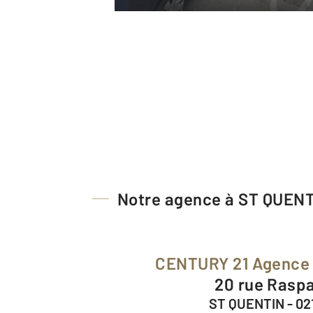
Notre agence à ST QUEN
CENTURY 21 Agence
20 rue Raspa
ST QUENTIN - 02