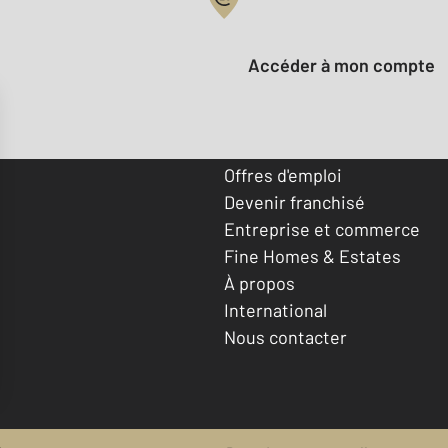
Votre compte :
Accéder à mon compte
Offres d'emploi
Devenir franchisé
Entreprise et commerce
Fine Homes & Estates
À propos
International
Nous contacter