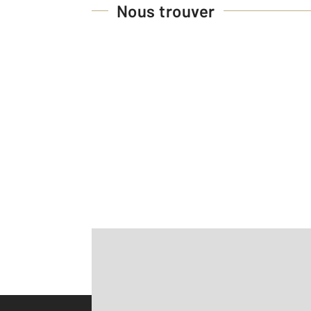
Nous trouver