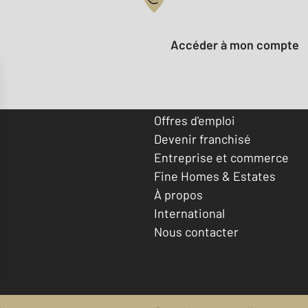
Votre compte :
Accéder à mon compte
Offres d'emploi
Devenir franchisé
Entreprise et commerce
Fine Homes & Estates
À propos
International
Nous contacter