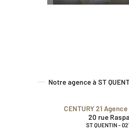
Notre agence à ST QUEN
CENTURY 21 Agence
20 rue Raspa
ST QUENTIN - 02