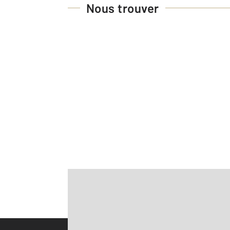
Nous trouver