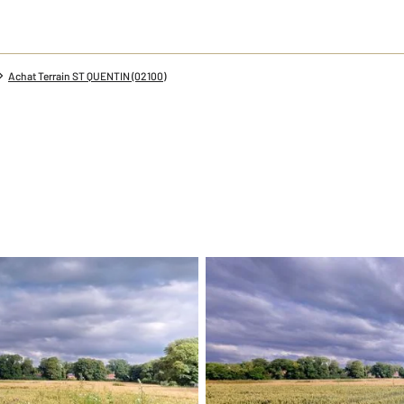
Achat Terrain ST QUENTIN (02100)