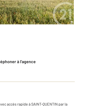
éléphoner à l'agence
 avec accès rapide à SAINT-QUENTIN par la