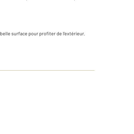
belle surface pour profiter de l'extérieur.