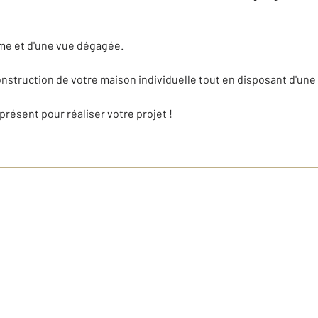
me et d'une vue dégagée.
 construction de votre maison individuelle tout en disposant d'une 
résent pour réaliser votre projet !