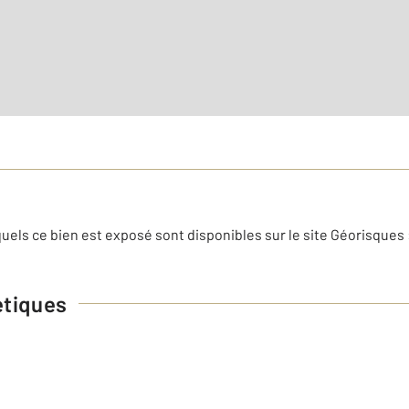
uels ce bien est exposé sont disponibles sur le site Géorisques 
étiques