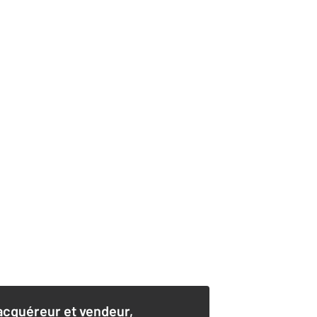
acquéreur et vendeur,