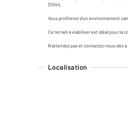
D1044.
Vous profiterez d'un environnement cal
Ce terrain à viabiliser est idéal pour la
N'attendez pas et contactez-nous dès à p
Localisation