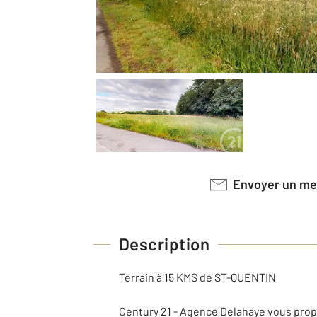
Envoyer un m
Description
Terrain à 15 KMS de ST-QUENTIN
Century 21 - Agence Delahaye vous propo