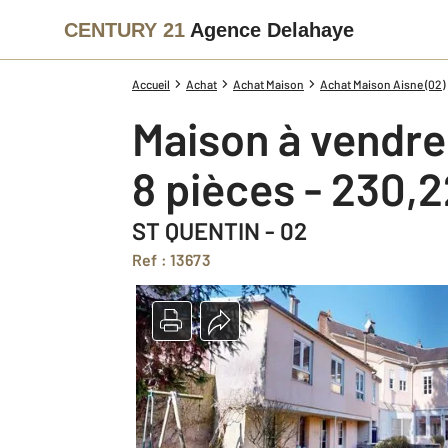
CENTURY 21
Agence Delahaye
Accueil
Achat
Achat Maison
Achat Maison Aisne (02)
Maison à vendre
8 pièces - 230,
ST QUENTIN - 02
Ref : 13673