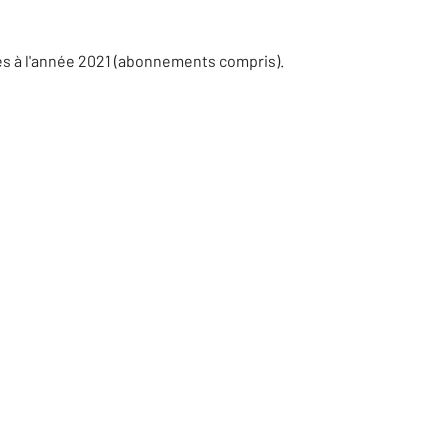
es à l'année 2021 (abonnements compris).