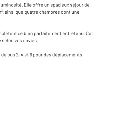
uminosité. Elle offre un spacieux séjour de
m², ainsi que quatre chambres dont une
omplètent ce bien parfaitement entretenu. Cet
 selon vos envies.
s de bus 2, 4 et 6 pour des déplacements