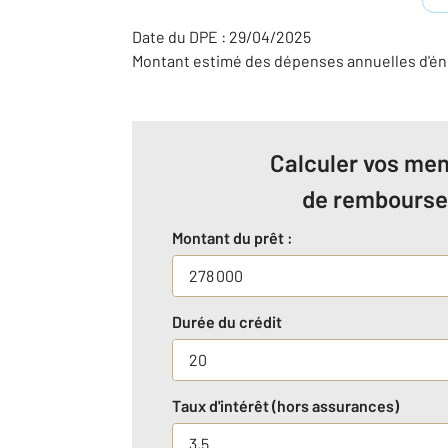
Date du DPE : 29/04/2025
Montant estimé des dépenses annuelles d'éne
Calculer vos men
de rembours
Montant du prêt :
Durée du crédit
Taux d'intérêt (hors assurances)