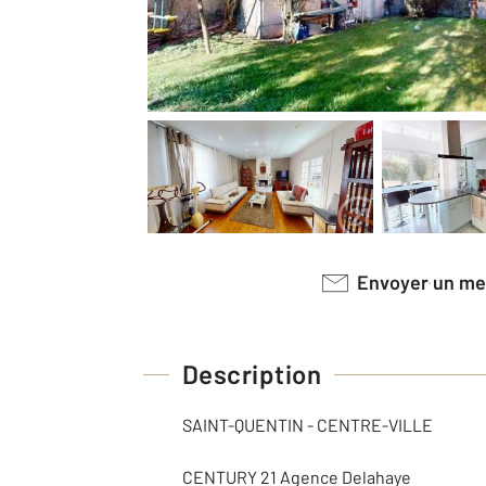
Envoyer un m
Description
SAINT-QUENTIN - CENTRE-VILLE
CENTURY 21 Agence Delahaye