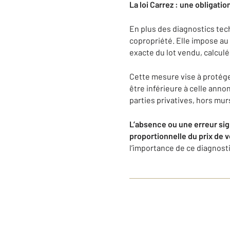
La loi Carrez : une obligati
En plus des diagnostics tec
copropriété. Elle impose au
exacte du lot vendu, calculé
Cette mesure vise à protéger
être inférieure à celle ann
parties privatives, hors mur
L’absence ou une erreur sig
proportionnelle du prix de 
l’importance de ce diagnosti