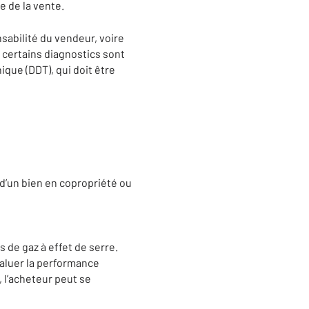
e de la vente.
sabilité du vendeur, voire
s, certains diagnostics sont
ique (DDT), qui doit être
 d’un bien en copropriété ou
de gaz à effet de serre.
valuer la performance
, l’acheteur peut se