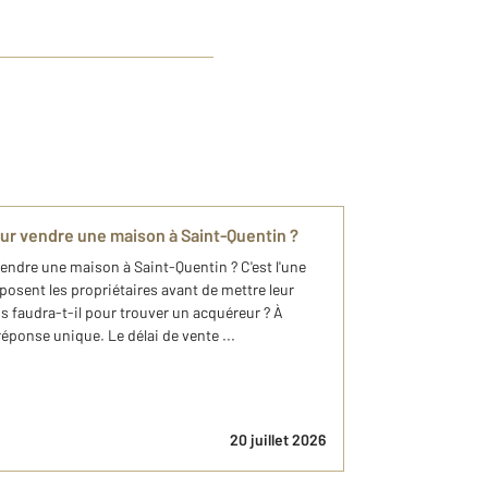
ur vendre une maison à Saint-Quentin ?
endre une maison à Saint-Quentin ? C'est l'une
osent les propriétaires avant de mettre leur
 faudra-t-il pour trouver un acquéreur ? À
réponse unique. Le délai de vente ...
20 juillet 2026