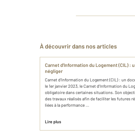
À découvrir dans nos articles
Carnet d'Information du Logement (CIL) : 
négliger
Carnet d'Information du Logement (CIL) : un doc
le 1er janvier 2023, le Carnet d'Information du L
obligatoire dans certaines situations. Son objecti
des travaux réalisés afin de faciliter les futures
liées à la performance ...
Lire plus