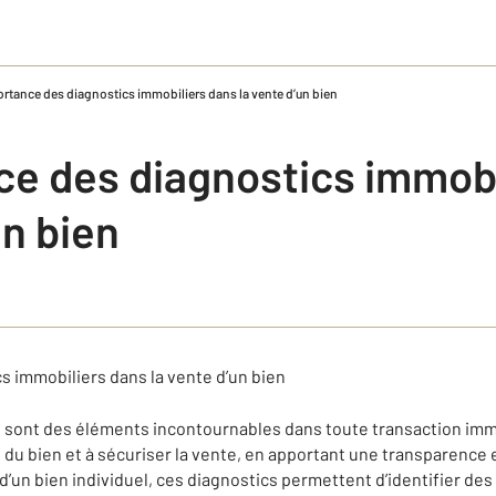
rtance des diagnostics immobiliers dans la vente d’un bien
ce des diagnostics immobi
un bien
s immobiliers dans la vente d’un bien
 sont des éléments incontournables dans toute transaction immob
t du bien et à sécuriser la vente, en apportant une transparence e
d’un bien individuel, ces diagnostics permettent d’identifier des