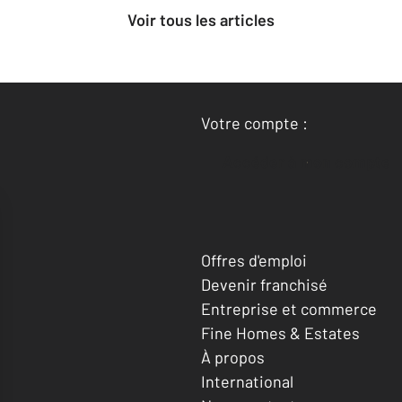
Voir tous les articles
Votre compte :
Accéder à mon compte
Offres d'emploi
Devenir franchisé
Entreprise et commerce
Fine Homes & Estates
À propos
International