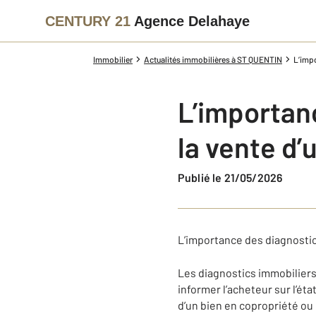
CENTURY 21
Agence Delahaye
Immobilier
Actualités immobilières à ST QUENTIN
L’impo
L’importan
la vente d’
Publié le 21/05/2026
L’importance des diagnostic
Les diagnostics immobiliers
informer l’acheteur sur l’éta
d’un bien en copropriété ou 