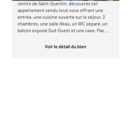
centre de Saint-Quentin, découvrez cet
appartement vendu loué vous offrant une
entrée, une cuisine ouverte sur le séjour, 2
chambres, une salle d'eau, un WC séparé, un
balcon exposé Sud-Ouest et une cave. Pas ...
Voir le détail du bien