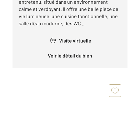
entretenu, situé dans un environnement
calme et verdoyant. Il offre une belle pièce de
vie lumineuse, une cuisine fonctionnelle, une
salle d'eau moderne, des WC ...
Visite virtuelle
360°
Voir le détail du bien