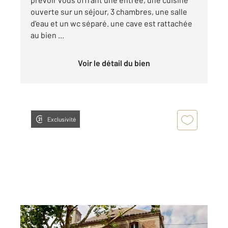
ouverte sur un séjour, 3 chambres, une salle
d'eau et un wc séparé. une cave est rattachée
au bien ...
Voir le détail du bien
Exclusivité
ST QUENTIN 02
2