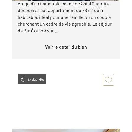
étage d'un immeuble calme de SaintQuentin,
découvrez cet appartement de 78 m² déjà
habitable, idéal pour une famille ou un couple
cherchant un cadre de vie agréable. Le séjour
de 31m² ouvre sur ...
Voir le détail du bien
Exclusivité