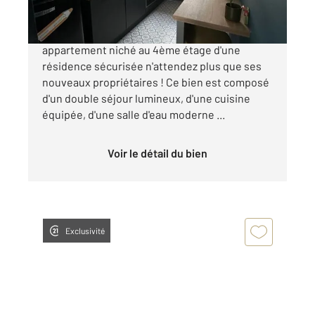
SAINT QUENTIN - CENTRE VILLE Cet
appartement niché au 4ème étage d'une
résidence sécurisée n'attendez plus que ses
nouveaux propriétaires ! Ce bien est composé
d'un double séjour lumineux, d'une cuisine
équipée, d'une salle d'eau moderne ...
Voir le détail du bien
Exclusivité