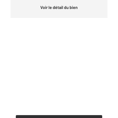
Voir le détail du bien