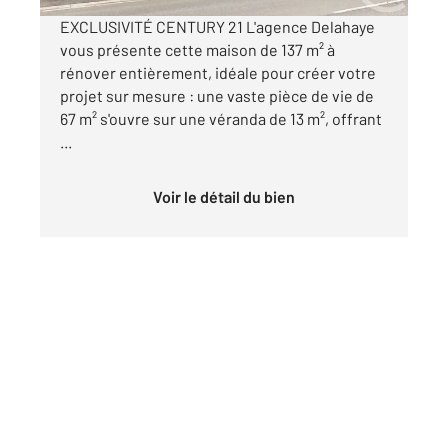
EXCLUSIVITÉ CENTURY 21 L'agence Delahaye
vous présente cette maison de 137 m² à
rénover entièrement, idéale pour créer votre
projet sur mesure : une vaste pièce de vie de
67 m² s'ouvre sur une véranda de 13 m², offrant
...
Voir le détail du bien