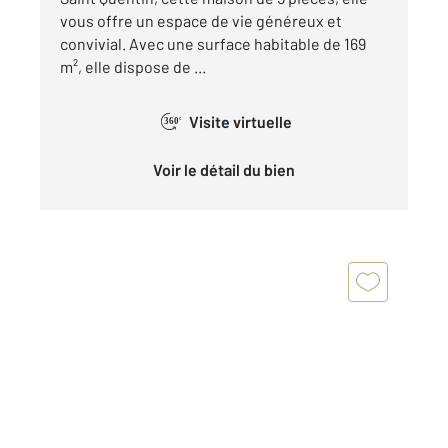
vous offre un espace de vie généreux et
convivial. Avec une surface habitable de 169
m², elle dispose de ...
Visite virtuelle
360°
Voir le détail du bien