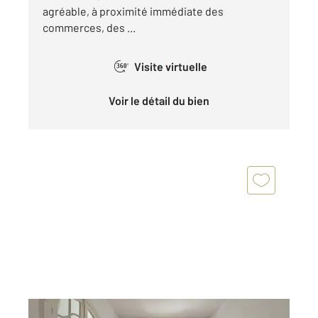
agréable, à proximité immédiate des
commerces, des ...
Visite virtuelle
360°
Voir le détail du bien