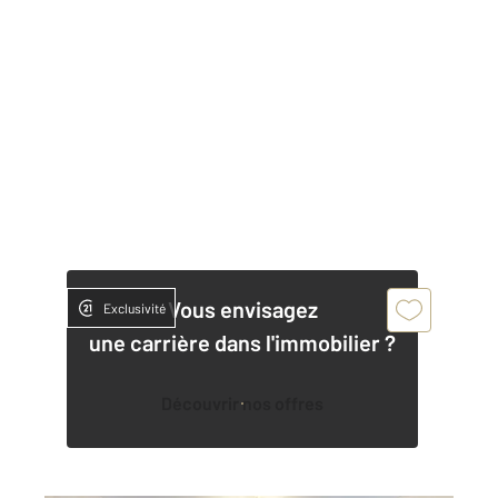
Vous envisagez
Exclusivité
une carrière dans l'immobilier ?
Découvrir nos offres