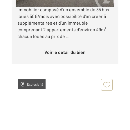
15 KM NORD Venez découvrir cet ensemble
immobilier composé d'un ensemble de 35 box
loués 50€/mois avec possibilité d'en créer 5
supplémentaires et d'un immeuble
comprenant 2 appartements d'environ 49m²
chacun loués au prix de ...
Voir le détail du bien
Exclusivité