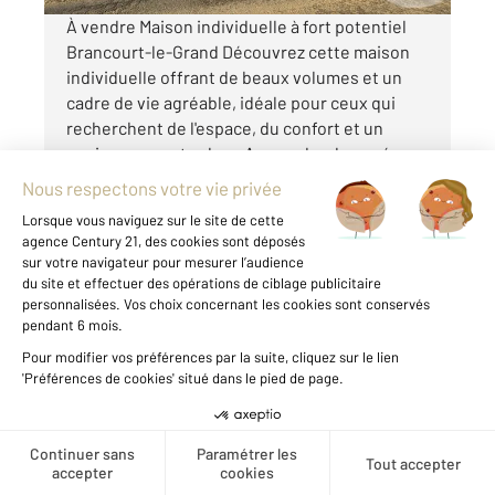
À vendre Maison individuelle à fort potentiel
Brancourt-le-Grand Découvrez cette maison
individuelle offrant de beaux volumes et un
cadre de vie agréable, idéale pour ceux qui
recherchent de l'espace, du confort et un
environnement calme. Au rez-de-chaussée,
vous serez ...
Voir le détail du bien
Créer une alerte