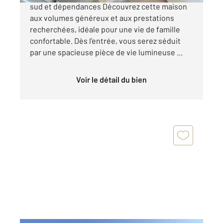
sud et dépendances Découvrez cette maison
aux volumes généreux et aux prestations
recherchées, idéale pour une vie de famille
confortable. Dès l'entrée, vous serez séduit
par une spacieuse pièce de vie lumineuse ...
Voir le détail du bien