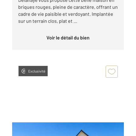
briques rouges, pleine de caractère, offrant un
cadre de vie paisible et verdoyant. Implantée
sur un terrain clos, plat et ...
Voir le détail du bien
Exclusivité
MORCOURT 02
2